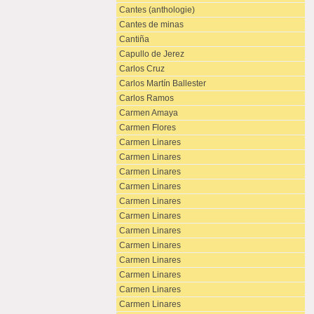
Cantes (anthologie)
Cantes de minas
Cantiña
Capullo de Jerez
Carlos Cruz
Carlos Martín Ballester
Carlos Ramos
Carmen Amaya
Carmen Flores
Carmen Linares
Carmen Linares
Carmen Linares
Carmen Linares
Carmen Linares
Carmen Linares
Carmen Linares
Carmen Linares
Carmen Linares
Carmen Linares
Carmen Linares
Carmen Linares