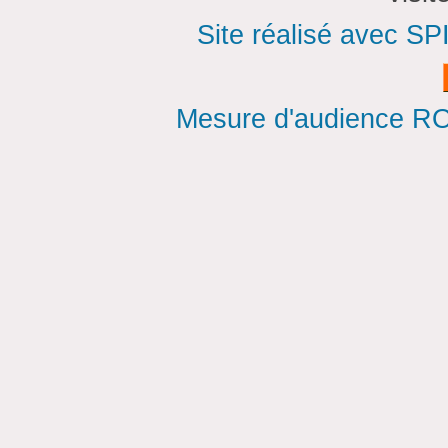
Site réalisé avec SP
Mesure d'audience ROI