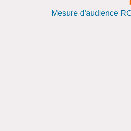
Mesure d'audience ROI