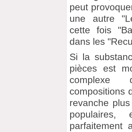
peut provoque
une autre "Le
cette fois "Ba
dans les "Recu
Si la substan
pièces est m
complexe 
compositions d’
revanche plus
populaires,
parfaitement