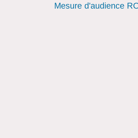
Mesure d'audience ROI