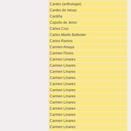
Cantes (anthologie)
Cantes de minas
Cantiña
Capullo de Jerez
Carlos Cruz
Carlos Martín Ballester
Carlos Ramos
Carmen Amaya
Carmen Flores
Carmen Linares
Carmen Linares
Carmen Linares
Carmen Linares
Carmen Linares
Carmen Linares
Carmen Linares
Carmen Linares
Carmen Linares
Carmen Linares
Carmen Linares
Carmen Linares