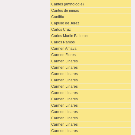
Cantes (anthologie)
Cantes de minas
Cantiña
Capullo de Jerez
Carlos Cruz
Carlos Martín Ballester
Carlos Ramos
Carmen Amaya
Carmen Flores
Carmen Linares
Carmen Linares
Carmen Linares
Carmen Linares
Carmen Linares
Carmen Linares
Carmen Linares
Carmen Linares
Carmen Linares
Carmen Linares
Carmen Linares
Carmen Linares