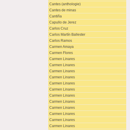
Cantes (anthologie)
Cantes de minas
Cantiña
Capullo de Jerez
Carlos Cruz
Carlos Martín Ballester
Carlos Ramos
Carmen Amaya
Carmen Flores
Carmen Linares
Carmen Linares
Carmen Linares
Carmen Linares
Carmen Linares
Carmen Linares
Carmen Linares
Carmen Linares
Carmen Linares
Carmen Linares
Carmen Linares
Carmen Linares