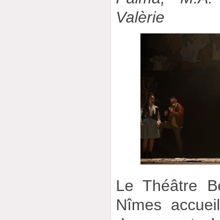
Valèrie
Le Théâtre B
Nîmes accueil