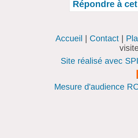
Répondre à cet 
Accueil
|
Contact
|
Pla
visi
Site réalisé avec SP
Mesure d'audience ROI