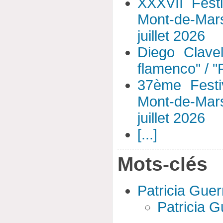
XXXVII Fest
Mont-de-Mar
juillet 2026
Diego Clavel
flamenco" / 
37ème Festi
Mont-de-Mar
juillet 2026
[...]
Mots-clés
Patricia Guer
Patricia G