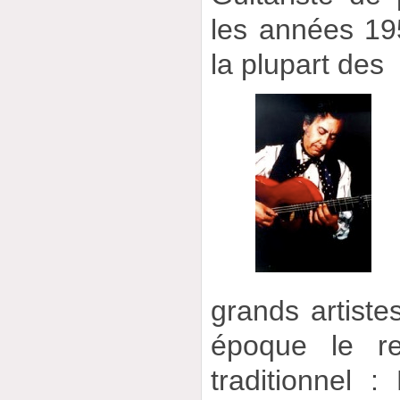
les années 19
la plupart des
grands artiste
époque le r
traditionnel 