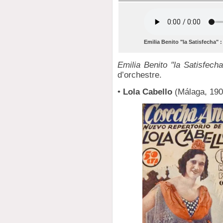
Emilia Benito "la Satisfecha" 
Emilia Benito "la Satisfecha
d’orchestre.
•
Lola Cabello
(Málaga, 1905