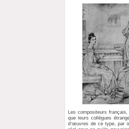
Les compositeurs français,
que leurs collègues étrang
d’œuvres de ce type, par i