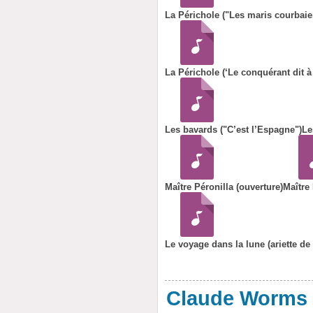
La Périchole ("Les maris courbaien
La Périchole (‘Le conquérant dit à
Les bavards ("C’est l’Espagne")
Le
Maître Péronilla (ouverture)
Maître
Le voyage dans la lune (ariette de
Claude Worms