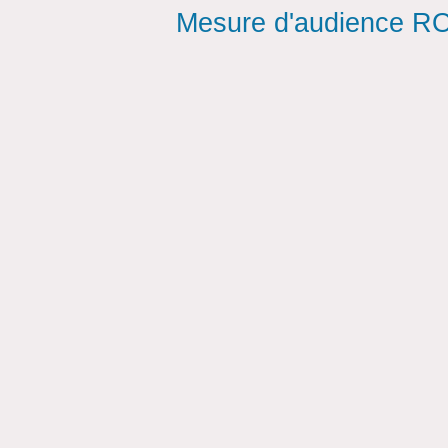
Mesure d'audience ROI