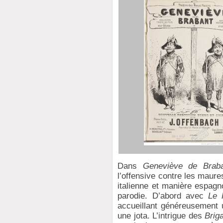
Dans
Geneviève de Brab
l’offensive contre les maure
italienne et manière espagno
parodie. D’abord avec
Le 
accueillant généreusement 
une jota. L’intrigue des
Brig