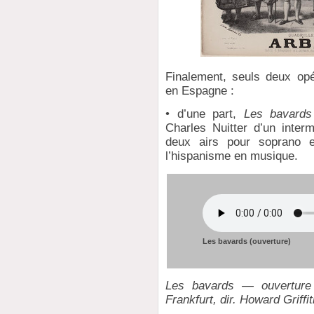
Finalement, seuls deux op
en Espagne :
• d’une part,
Les bavards
Charles Nuitter d’un inter
deux airs pour soprano e
l’hispanisme en musique.
Les bavards (ouverture)
Les bavards — ouverture 
Frankfurt, dir. Howard Griffi