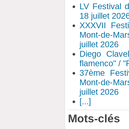
LV Festival 
18 juillet 202
XXXVII Fest
Mont-de-Mar
juillet 2026
Diego Clavel
flamenco" / 
37ème Festi
Mont-de-Mar
juillet 2026
[...]
Mots-clés