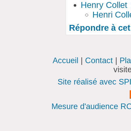
Henry Collet
Henri Coll
Répondre à cet 
Accueil
|
Contact
|
Pla
visi
Site réalisé avec SP
Mesure d'audience ROI