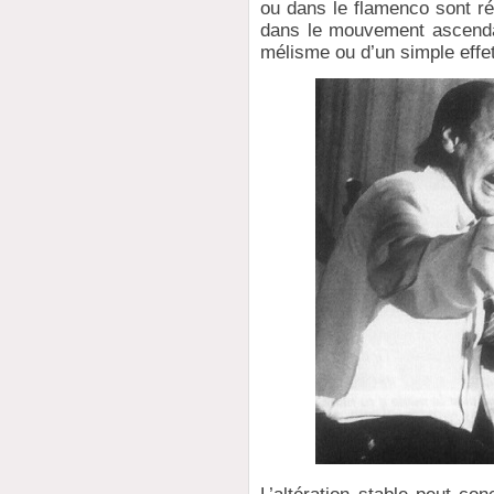
ou dans le flamenco sont ré
dans le mouvement ascendan
mélisme ou d’un simple effet