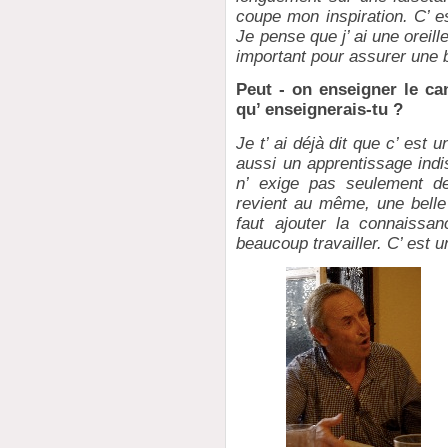
coupe mon inspiration. C’ es
Je pense que j’ ai une oreille
important pour assurer une 
Peut - on enseigner le ca
qu’ enseignerais-tu ?
Je t’ ai déjà dit que c’ est 
aussi un apprentissage indi
n’ exige pas seulement d
revient au même, une belle
faut ajouter la connaissa
beaucoup travailler. C’ est u