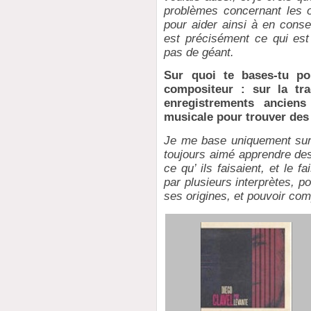
problèmes concernant les o
pour aider ainsi à en conse
est précisément ce qui est
pas de géant.
Sur quoi te bases-tu po
compositeur : sur la tra
enregistrements anciens
musicale pour trouver des
Je me base uniquement sur 
toujours aimé apprendre des
ce qu’ ils faisaient, et le 
par plusieurs interprètes, 
ses origines, et pouvoir com