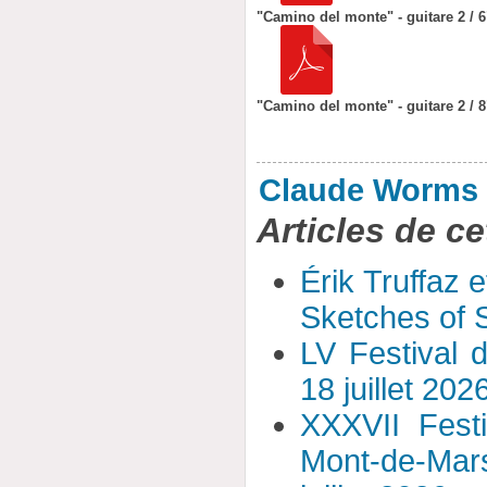
"Camino del monte" - guitare 2 / 6
"Camino del monte" - guitare 2 / 8
Claude Worms
Articles de ce
Érik Truffaz 
Sketches of S
LV Festival 
18 juillet 202
XXXVII Fest
Mont-de-Mar