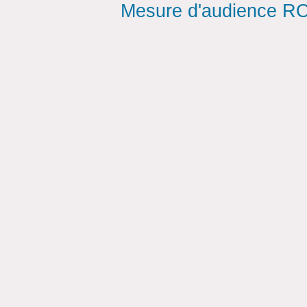
Mesure d'audience ROI