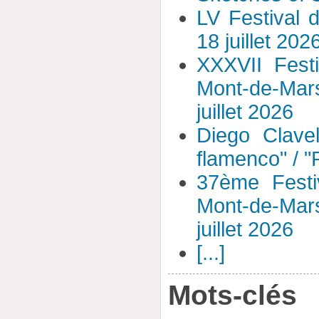
LV Festival 
18 juillet 202
XXXVII Fest
Mont-de-Mar
juillet 2026
Diego Clavel
flamenco" / 
37ème Festi
Mont-de-Mar
juillet 2026
[...]
Mots-clés