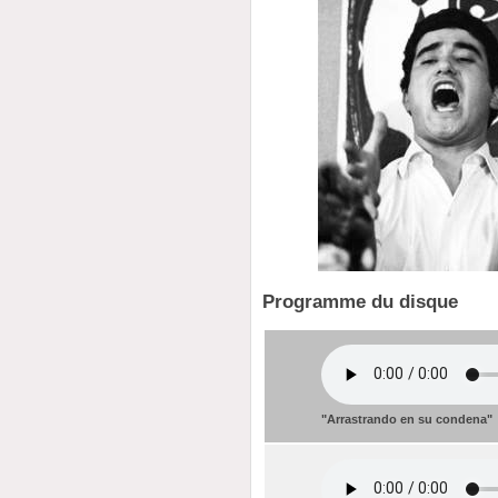
Programme du disque
"Arrastrando en su condena"