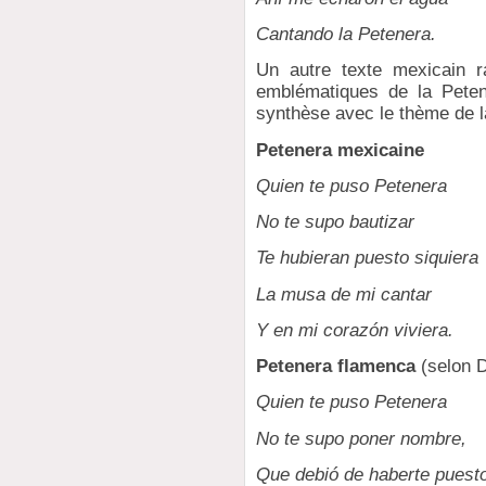
Cantando la Petenera.
Un autre texte mexicain r
emblématiques de la Peten
synthèse avec le thème de la
Petenera mexicaine
Quien te puso Petenera
No te supo bautizar
Te hubieran puesto siquiera
La musa de mi cantar
Y en mi corazón viviera.
Petenera flamenca
(selon D
Quien te puso Petenera
No te supo poner nombre,
Que debió de haberte puest