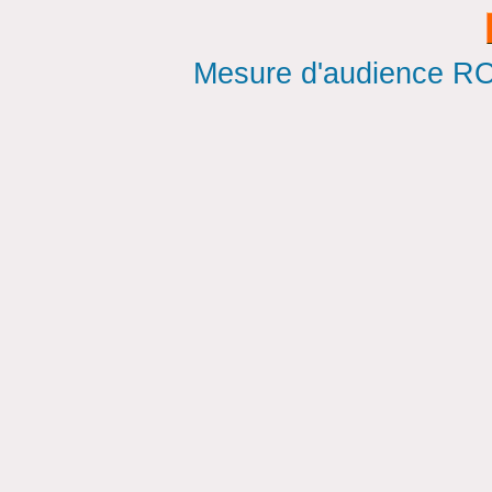
Mesure d'audience ROI