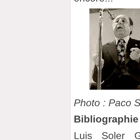
Photo : Paco 
Bibliographie
Luis Soler 