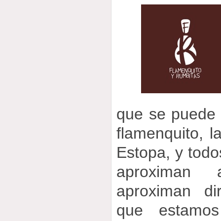
que se puede 
flamenquito, l
Estopa, y todo
aproximan 
aproximan di
que estamos