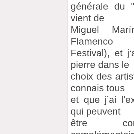
générale du 
vient de
Miguel Marí
Flamenco
Festival), et j
pierre dans le
choix des artis
connais tous
et que j’ai l’
qui peuvent
être com