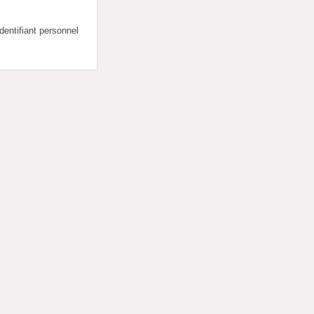
dentifiant personnel