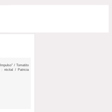
"Impulso" / Tomatito
 récital / Patricia