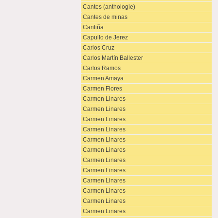
Cantes (anthologie)
Cantes de minas
Cantiña
Capullo de Jerez
Carlos Cruz
Carlos Martín Ballester
Carlos Ramos
Carmen Amaya
Carmen Flores
Carmen Linares
Carmen Linares
Carmen Linares
Carmen Linares
Carmen Linares
Carmen Linares
Carmen Linares
Carmen Linares
Carmen Linares
Carmen Linares
Carmen Linares
Carmen Linares