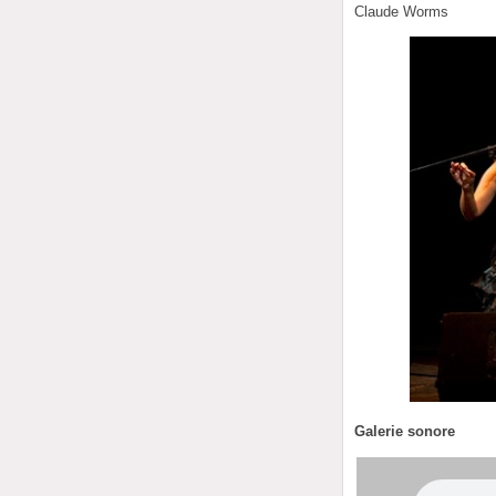
Claude Worms
Galerie sonore