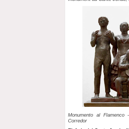
Monumento al Flamenco 
Corredor