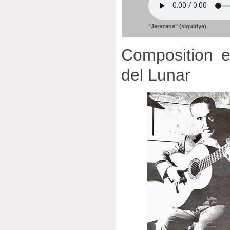
"Jerezana" (siguiriya)
Composition et
del Lunar