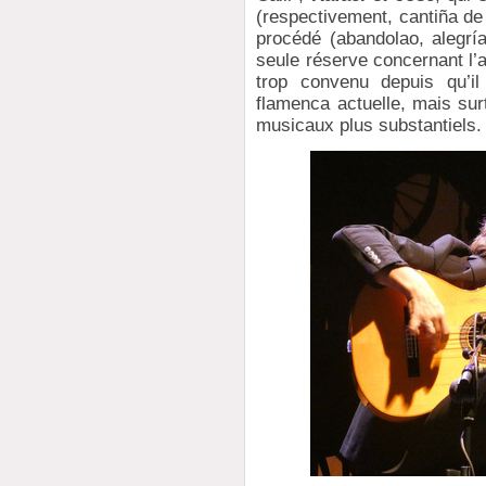
(respectivement, cantiña de
procédé (abandolao, alegría
seule réserve concernant l’
trop convenu depuis qu’il
flamenca actuelle, mais sur
musicaux plus substantiels.