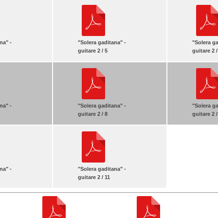
na" -
"Solera gaditana" -
"Solera ga
guitare 2 / 5
guitare 2 /
na" -
"Solera gaditana" -
"Solera ga
guitare 2 / 8
guitare 2 /
na" -
"Solera gaditana" -
guitare 2 / 11