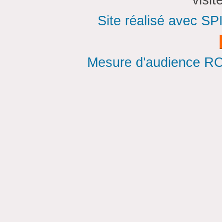
Site réalisé avec SP
Mesure d'audience ROI