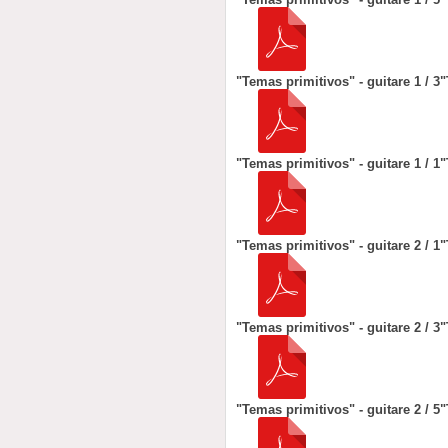
"Temas primitivos" - guitare 1 / 3
"
"Temas primitivos" - guitare 1 / 1
"
"Temas primitivos" - guitare 2 / 1
"
"Temas primitivos" - guitare 2 / 3
"
"Temas primitivos" - guitare 2 / 5
"