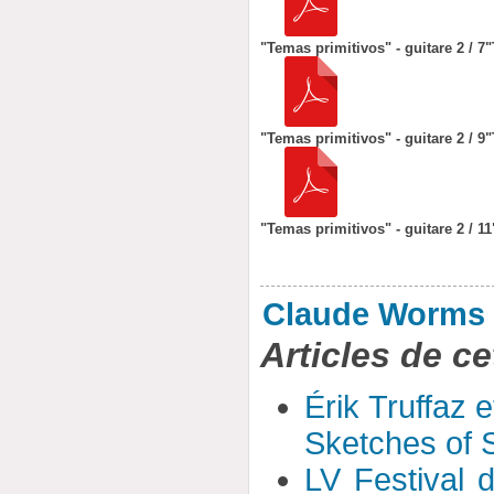
"Temas primitivos" - guitare 2 / 7
"
"Temas primitivos" - guitare 2 / 9
"
"Temas primitivos" - guitare 2 / 11
Claude Worms
Articles de ce
Érik Truffaz 
Sketches of S
LV Festival 