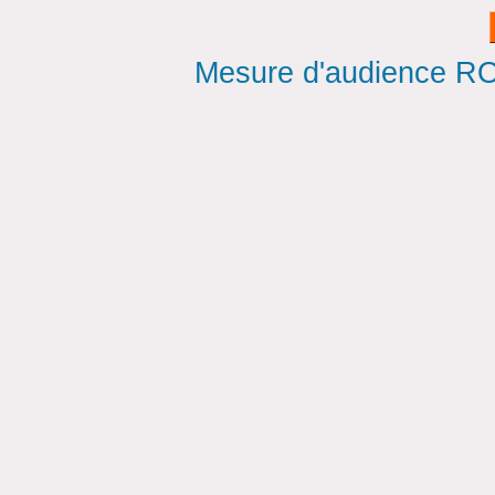
Mesure d'audience ROI