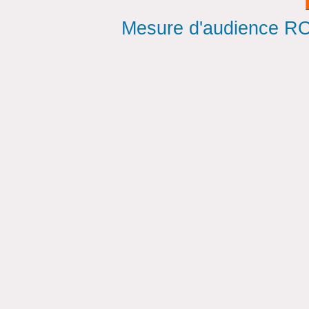
Mesure d'audience ROI