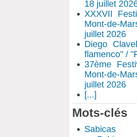
18 juillet 202
XXXVII Fest
Mont-de-Mar
juillet 2026
Diego Clavel
flamenco" / 
37ème Festi
Mont-de-Mar
juillet 2026
[...]
Mots-clés
Sabicas