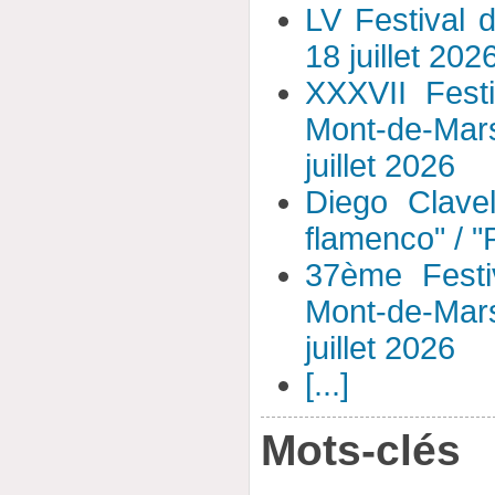
LV Festival 
18 juillet 202
XXXVII Fest
Mont-de-Mar
juillet 2026
Diego Clavel
flamenco" / 
37ème Festi
Mont-de-Mar
juillet 2026
[...]
Mots-clés