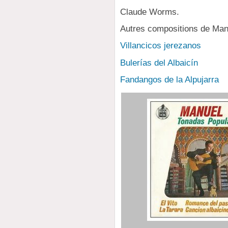
Claude Worms.
Autres compositions de Manu
Villancicos jerezanos
Bulerías del Albaicín
Fandangos de la Alpujarra