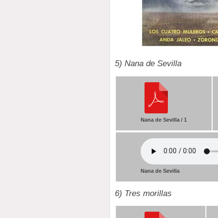
5) Nana de Sevilla
Nana de Sevilla / 1
Nana de Sevilla
6) Tres morillas