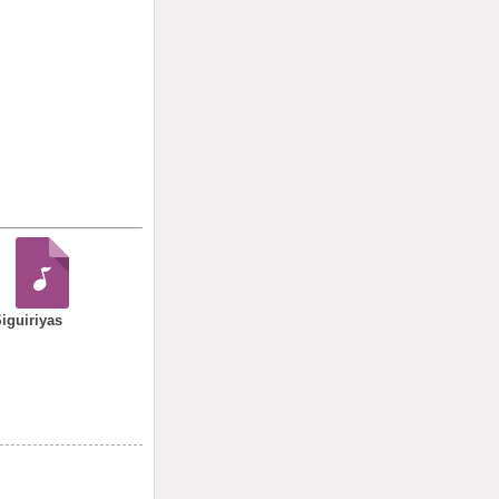
iguiriyas