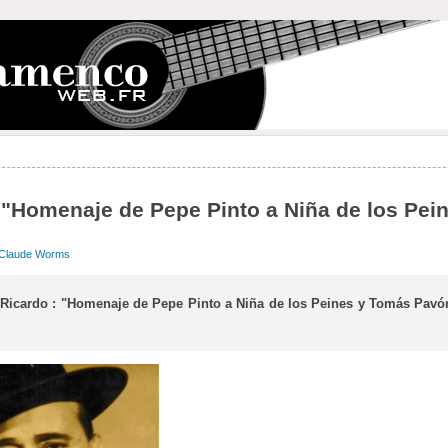
 "Homenaje de Pepe Pinto a Niña de los Pei
Claude Worms
 Ricardo : "Homenaje de Pepe Pinto a Niña de los Peines y Tomás Pavó