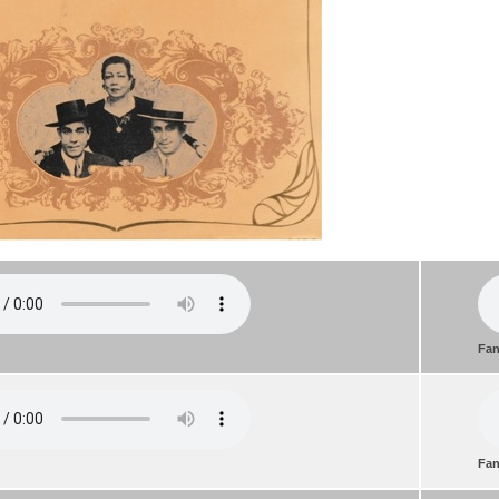
Fan
Fan