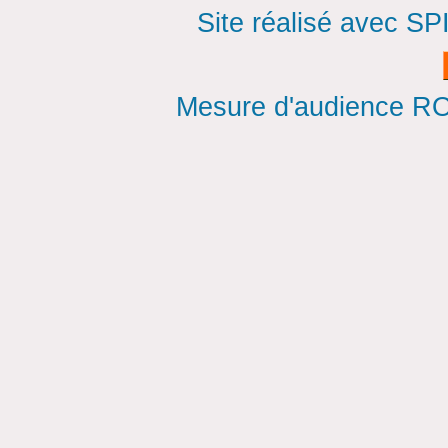
Site réalisé avec SP
Mesure d'audience ROI