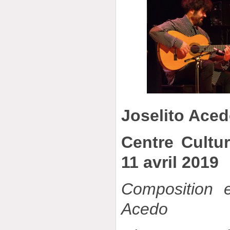
Joselito Ace
Centre Cultu
11 avril 2019
Composition e
Acedo