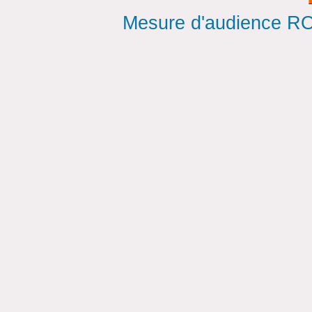
Mesure d'audience ROI