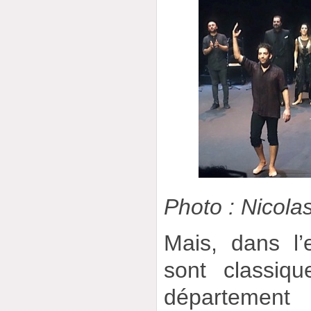
Photo : Nicolas
Mais, dans l’
sont classiqu
départemen