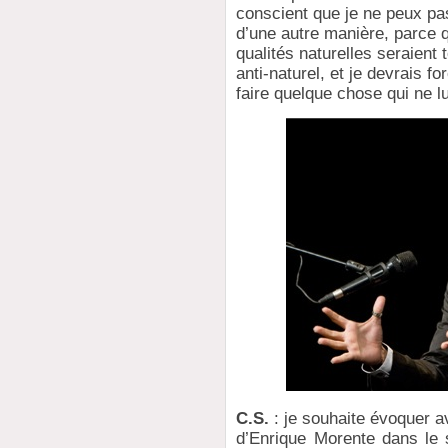
conscient que je ne peux pas
d’une autre manière, parce 
qualités naturelles seraient 
anti-naturel, et je devrais f
faire quelque chose qui ne l
C.S.
: je souhaite évoquer av
d’Enrique Morente dans le