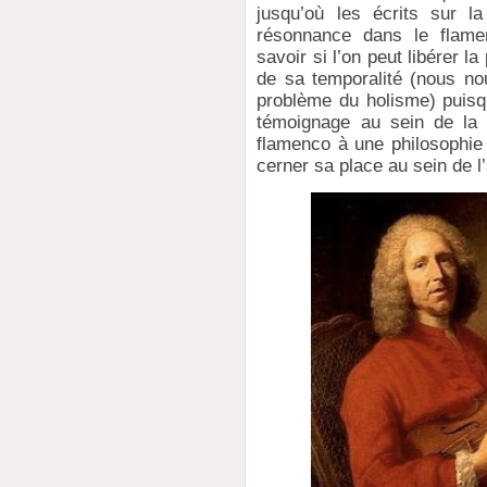
jusqu’où les écrits sur 
résonnance dans le flam
savoir si l’on peut libérer 
de sa temporalité (nous no
problème du holisme) puis
témoignage au sein de la
flamenco à une philosophie
cerner sa place au sein de l’