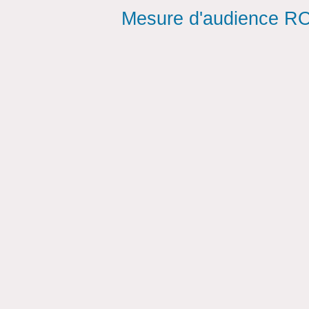
Mesure d'audience ROI