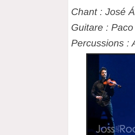
Chant : José 
Guitare : Paco 
Percussions : 