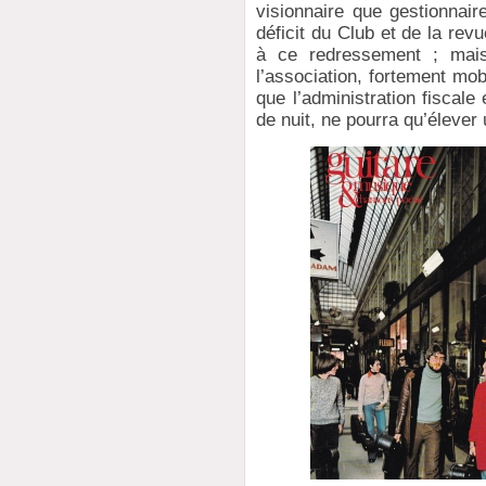
visionnaire que gestionnair
déficit du Club et de la rev
à ce redressement ; mais
l’association, fortement mob
que l’administration fiscal
de nuit, ne pourra qu’élever 