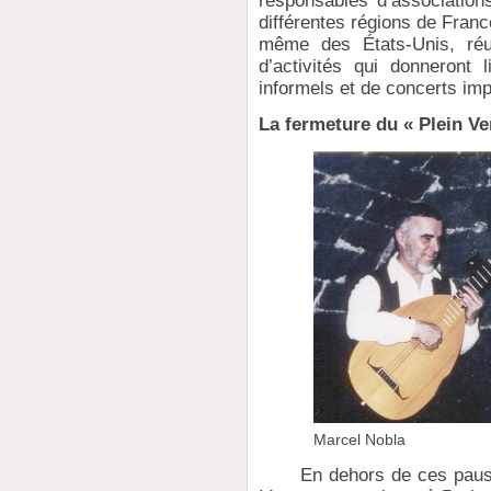
responsables d’associations
différentes régions de Fran
même des États-Unis, réun
d’activités qui donneront
informels et de concerts im
La fermeture du « Plein Ve
Marcel Nobla
En dehors de ces pauses 