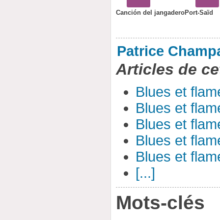
Canción del jangadero
Port-Saïd
Patrice Champ
Articles de ce
Blues et flam
Blues et flam
Blues et flam
Blues et flam
Blues et flam
[...]
Mots-clés