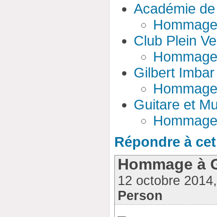
Académie de 
Hommage à
Club Plein Ve
Hommage à
Gilbert Imbar
Hommage à
Guitare et M
Hommage à
Répondre à cet 
Hommage à Gi
12 octobre 2014
Person