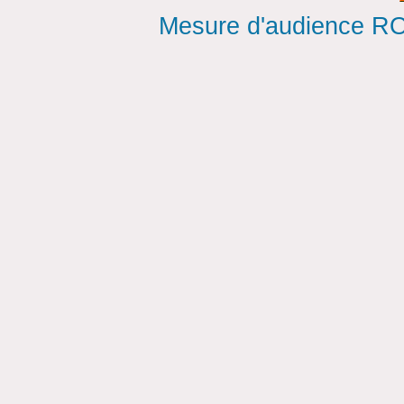
Mesure d'audience ROI