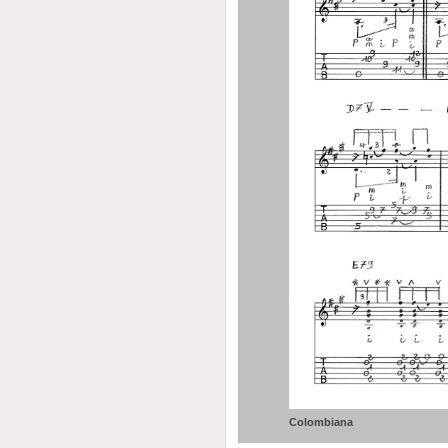
Colombiana