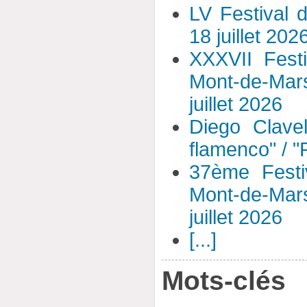
LV Festival 
18 juillet 202
XXXVII Fest
Mont-de-Mar
juillet 2026
Diego Clavel
flamenco" / 
37ème Festi
Mont-de-Mar
juillet 2026
[...]
Mots-clés