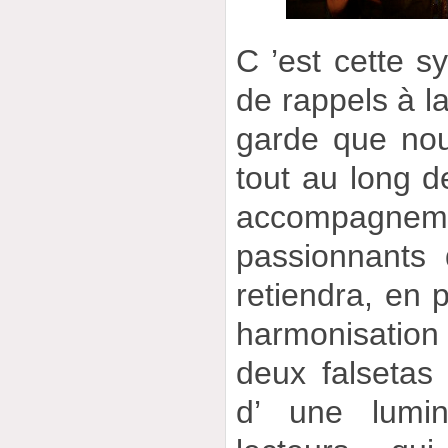
C ’est cette 
de rappels à la
garde que no
tout au long d
accompagnem
passionnants
retiendra, en p
harmonisation
deux falsetas 
d’ une lumin