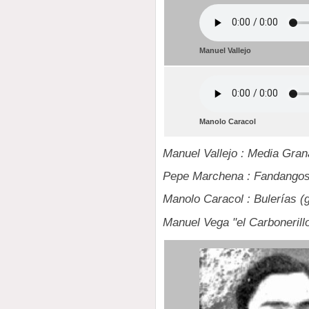
Manuel Vallejo
Manolo Caracol
Manuel Vallejo : Media Gra
Pepe Marchena : Fandangos 
Manolo Caracol : Bulerías (g
Manuel Vega "el Carbonerillo