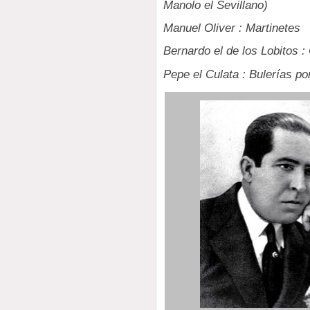
Manolo el Sevillano)
Manuel Oliver : Martinetes
Bernardo el de los Lobitos : 
Pepe el Culata : Bulerías p